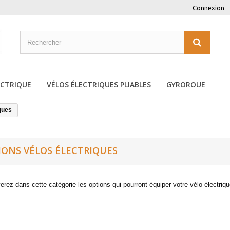
Connexion
ECTRIQUE
VÉLOS ÉLECTRIQUES PLIABLES
GYROROUE
ques
IONS VÉLOS ÉLECTRIQUES
erez dans cette catégorie les options qui pourront équiper votre vélo électrique 