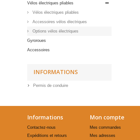
Vélos électriques pliables
Vélos électriques pliables
Accessoires vélos électriques
Options vélos électriques
Gyroroues
Accessoires
INFORMATIONS
Permis de conduire
Informations
Mon compte
Contactez-nous
Mes commandes
Expéditions et retours
Mes adresses