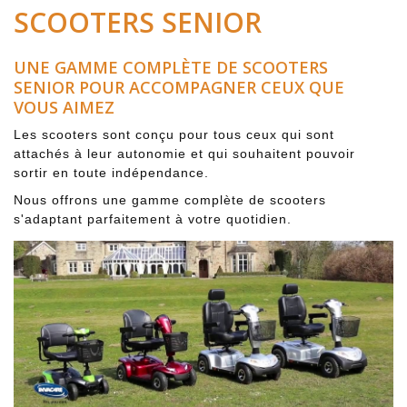
SCOOTERS SENIOR
UNE GAMME COMPLÈTE DE SCOOTERS
SENIOR POUR ACCOMPAGNER CEUX QUE
VOUS AIMEZ
Les scooters sont conçu pour tous ceux qui sont
attachés à leur autonomie et qui souhaitent pouvoir
sortir en toute indépendance.
Nous offrons une gamme complète de scooters
s'adaptant parfaitement à votre quotidien.