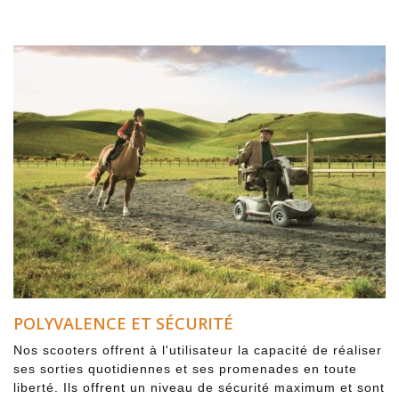
POLYVALENCE ET SÉCURITÉ
Nos scooters offrent à l'utilisateur la capacité de réaliser
ses sorties quotidiennes et ses promenades en toute
liberté. Ils offrent un niveau de sécurité maximum et sont