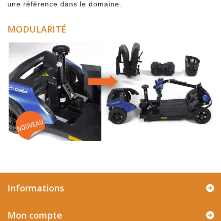
une référence dans le domaine.
MODULARITÉ
Informations
Mon compte