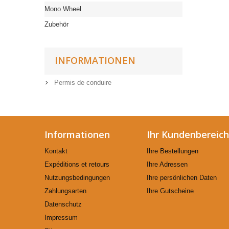
Mono Wheel
Zubehör
INFORMATIONEN
Permis de conduire
Informationen
Ihr Kundenbereich
Kontakt
Ihre Bestellungen
Expéditions et retours
Ihre Adressen
Nutzungsbedingungen
Ihre persönlichen Daten
Zahlungsarten
Ihre Gutscheine
Datenschutz
Impressum