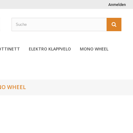
Anmelden
OTTINETT
ELEKTRO KLAPPVELO
MONO WHEEL
O WHEEL