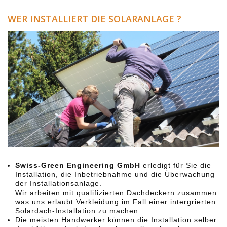
WER INSTALLIERT DIE SOLARANLAGE ?
Swiss-Green Engineering GmbH
erledigt für Sie die
Installation, die Inbetriebnahme und die Überwachung
der Installationsanlage.
Wir arbeiten mit qualifizierten Dachdeckern zusammen
was uns erlaubt Verkleidung im Fall einer intergrierten
Solardach-Installation zu machen.
Die meisten Handwerker können die Installation selber